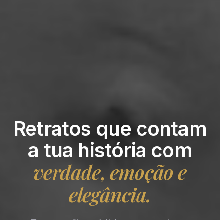
Retratos que contam
a tua história com
verdade, emoção e
elegância.