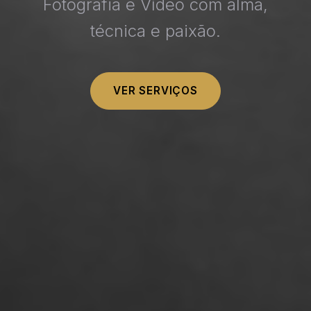
Fotografia e Vídeo com alma,
técnica e paixão.
VER SERVIÇOS